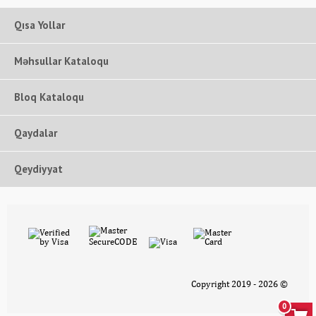
Qısa Yollar
Məhsullar Kataloqu
Bloq Kataloqu
Qaydalar
Qeydiyyat
Copyright 2019 - 2026 ©
0