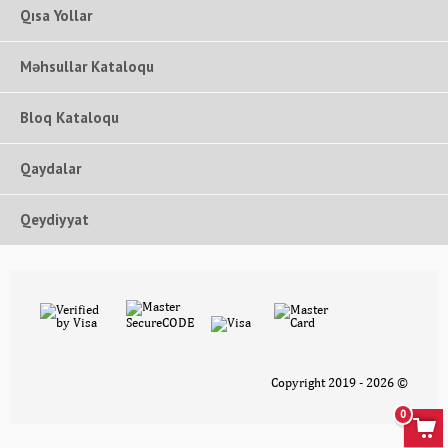
Qısa Yollar
Məhsullar Kataloqu
Bloq Kataloqu
Qaydalar
Qeydiyyat
Copyright 2019 - 2026 ©
0